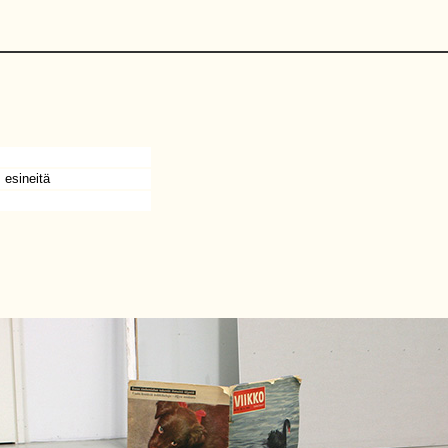
, esineitä