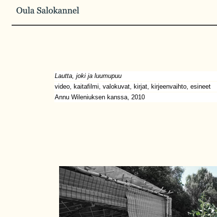
Lautta, joki ja luumupuu
video, kaitafilmi, valokuvat, kirjat, kirjeenvaihto, esineet
Annu Wileniuksen kanssa, 2010