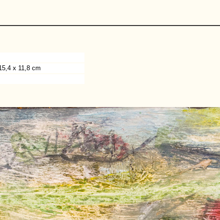
 15,4 x 11,8 cm