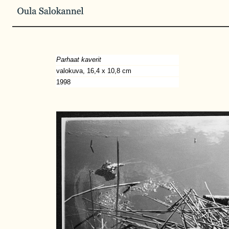
Parhaat kaverit
valokuva, 16,4 x 10,8 cm
1998