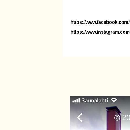
https://www.facebook.com/
https://www.instagram.com