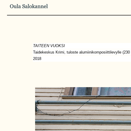
TAITEEN VUOKSI
Taidekeskus Krimi, tuloste alumiinikomposiittilevylle (230
2018